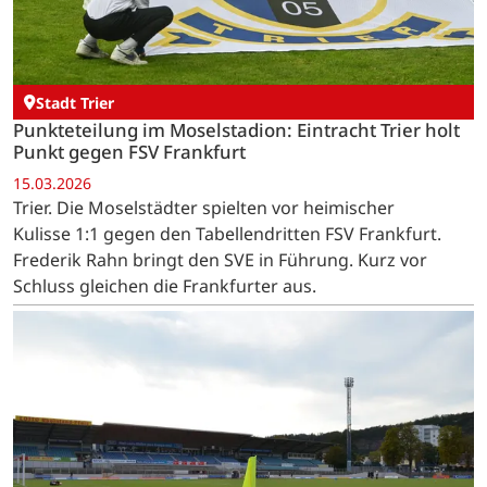
Stadt Trier
Punkteteilung im Moselstadion: Eintracht Trier holt
Punkt gegen FSV Frankfurt
15.03.2026
Trier. Die Moselstädter spielten vor heimischer
Kulisse 1:1 gegen den Tabellendritten FSV Frankfurt.
Frederik Rahn bringt den SVE in Führung. Kurz vor
Schluss gleichen die Frankfurter aus.