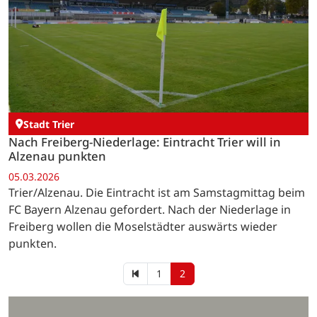
Stadt Trier
Nach Freiberg-Niederlage: Eintracht Trier will in
Alzenau punkten
05.03.2026
Trier/Alzenau. Die Eintracht ist am Samstagmittag beim
FC Bayern Alzenau gefordert. Nach der Niederlage in
Freiberg wollen die Moselstädter auswärts wieder
punkten.
1
2