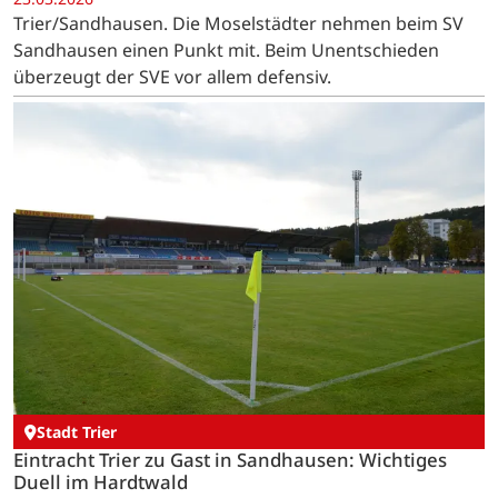
Trier/Sandhausen. Die Moselstädter nehmen beim SV
Sandhausen einen Punkt mit. Beim Unentschieden
überzeugt der SVE vor allem defensiv.
Stadt Trier
Eintracht Trier zu Gast in Sandhausen: Wichtiges
Duell im Hardtwald