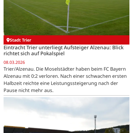
Stadt Trier
Eintracht Trier unterliegt Aufsteiger Alzenau: Blick
richtet sich auf Pokalspiel
08.03.2026
Trier/Alzenau. Die Moselstädter haben beim FC Bayern
Alzenau mit 0:2 verloren. Nach einer schwachen ersten
Halbzeit reichte eine Leistungssteigerung nach der
Pause nicht mehr aus.