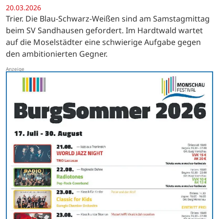
20.03.2026
Trier. Die Blau-Schwarz-Weißen sind am Samstagmittag
beim SV Sandhausen gefordert. Im Hardtwald wartet
auf die Moselstädter eine schwierige Aufgabe gegen
den ambitionierten Gegner.