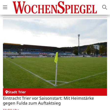
Stadt Trier
Eintracht Trier vor Saisonstart: Mit Heimstärke
gegen Fulda zum Auftaktsieg