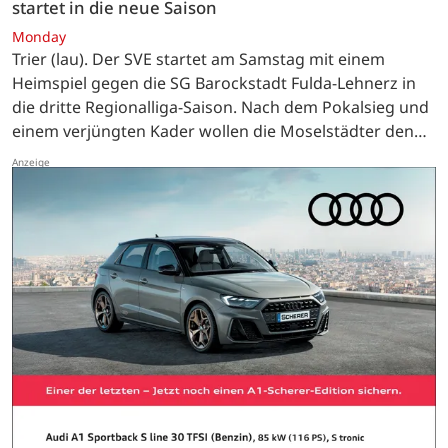
startet in die neue Saison
Monday
Trier (lau). Der SVE startet am Samstag mit einem
Heimspiel gegen die SG Barockstadt Fulda-Lehnerz in
die dritte Regionalliga-Saison. Nach dem Pokalsieg und
einem verjüngten Kader wollen die Moselstädter den
nächsten Entwicklungsschritt gehen. …