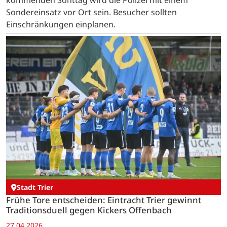
Sondereinsatz vor Ort sein. Besucher sollten
Einschränkungen einplanen.
Stadt Trier
Frühe Tore entscheiden: Eintracht Trier gewinnt
Traditionsduell gegen Kickers Offenbach
27.04.2026