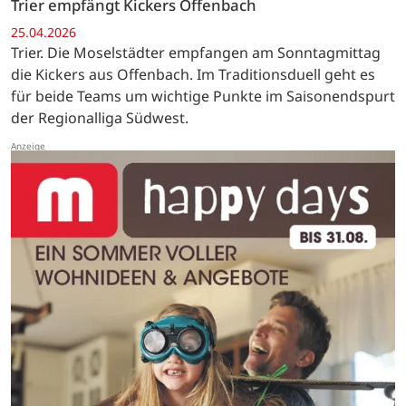
Trier empfängt Kickers Offenbach
25.04.2026
Trier. Die Moselstädter empfangen am Sonntagmittag
die Kickers aus Offenbach. Im Traditionsduell geht es
für beide Teams um wichtige Punkte im Saisonendspurt
der Regionalliga Südwest.