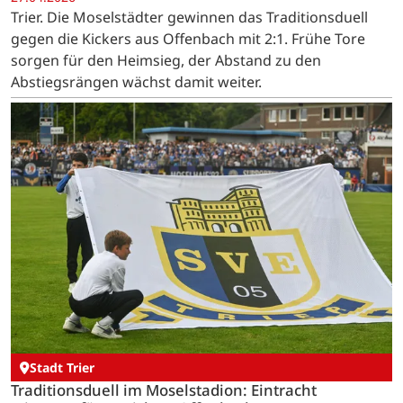
Trier. Die Moselstädter gewinnen das Traditionsduell
gegen die Kickers aus Offenbach mit 2:1. Frühe Tore
sorgen für den Heimsieg, der Abstand zu den
Abstiegsrängen wächst damit weiter.
Stadt Trier
Traditionsduell im Moselstadion: Eintracht