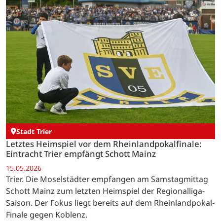
Stadt Trier
Letztes Heimspiel vor dem Rheinlandpokalfinale:
Eintracht Trier empfängt Schott Mainz
15.05.2026
Trier. Die Moselstädter empfangen am Samstagmittag
Schott Mainz zum letzten Heimspiel der Regionalliga-
Saison. Der Fokus liegt bereits auf dem Rheinlandpokal-
Finale gegen Koblenz.