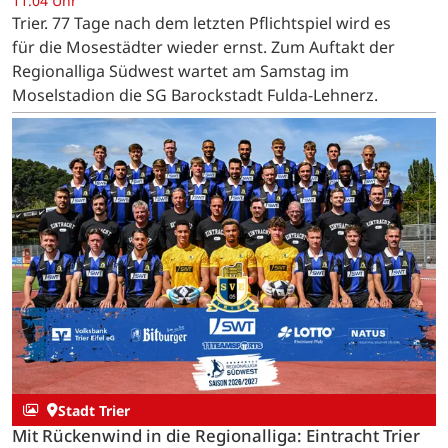
11:04 Uhr
Trier. 77 Tage nach dem letzten Pflichtspiel wird es
für die Mosestädter wieder ernst. Zum Auftakt der
Regionalliga Südwest wartet am Samstag im
Moselstadion die SG Barockstadt Fulda-Lehnerz.
Stadt Trier
Mit Rückenwind in die Regionalliga: Eintracht Trier