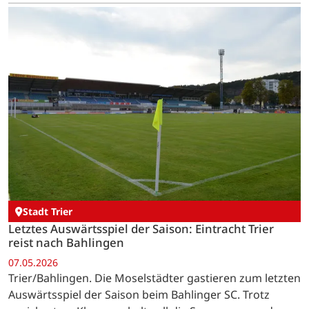
Stadt Trier
Letztes Auswärtsspiel der Saison: Eintracht Trier
reist nach Bahlingen
07.05.2026
Trier/Bahlingen. Die Moselstädter gastieren zum letzten
Auswärtsspiel der Saison beim Bahlinger SC. Trotz