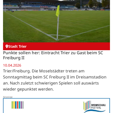
Stadt Trier
Punkte sollen her: Eintracht Trier zu Gast beim SC
Freiburg II
10.04.2026
Trier/Freiburg. Die Moselstädter treten am
Sonntagmittag beim SC Freiburg II im Dreisamstadion
an. Nach zuletzt schwierigen Spielen soll auswärts
wieder gepunktet werden.