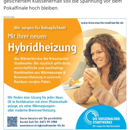
gesichertem Klassenerhalt soll die Spannung vor dem
Pokalfinale hoch bleiben.