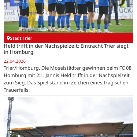
Stadt Trier
Held trifft in der Nachspielzeit: Eintracht Trier siegt
in Homburg
22.04.2026
Trier/Homburg. Die Moselstädter gewinnen beim FC 08
Homburg mit 2:1. Jannis Held trifft in der Nachspielzeit
zum Sieg. Das Spiel stand im Zeichen eines tragischen
Trauerfalls.