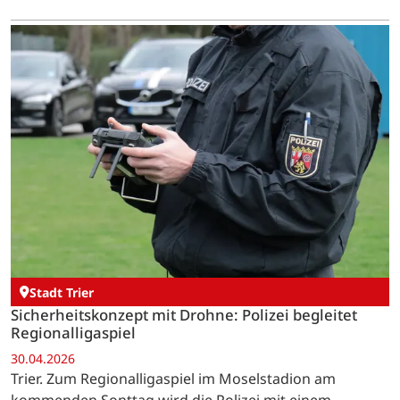
Stadt Trier
Sicherheitskonzept mit Drohne: Polizei begleitet
Regionalligaspiel
30.04.2026
Trier. Zum Regionalligaspiel im Moselstadion am
kommenden Sonttag wird die Polizei mit einem