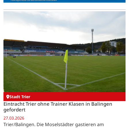
Stadt Trier
Eintracht Trier ohne Trainer Klasen in Balingen
gefordert
27.03.2026
Trier/Balingen. Die Moselstädter gastieren am