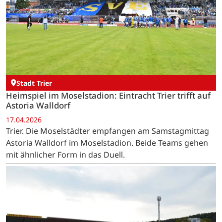
Stadt Trier
Heimspiel im Moselstadion: Eintracht Trier trifft auf
Astoria Walldorf
17.04.2026
Trier. Die Moselstädter empfangen am Samstagmittag
Astoria Walldorf im Moselstadion. Beide Teams gehen
mit ähnlicher Form in das Duell.