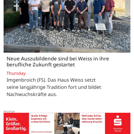
Neue Auszubildende sind bei Weiss in ihre
berufliche Zukunft gestartet
Thursday
Imgenbroich (FS). Das Haus Weiss setzt
seine langjährige Tradition fort und bildet
Nachwuchskräfte aus.