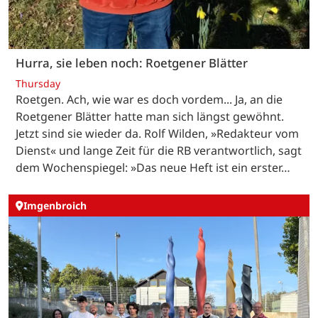
Hurra, sie leben noch: Roetgener Blätter
Thursday
Roetgen. Ach, wie war es doch vordem... Ja, an die
Roetgener Blätter hatte man sich längst gewöhnt.
Jetzt sind sie wieder da. Rolf Wilden, »Redakteur vom
Dienst« und lange Zeit für die RB verantwortlich, sagt
dem Wochenspiegel: »Das neue Heft ist ein erster…
Imgenbroich