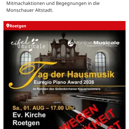
Mitmachaktionen und Begegnungen in die
Monschauer Altstadt.
Roetgen