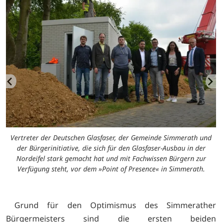
Vertreter der Deutschen Glasfaser, der Gemeinde Simmerath und
der Bürgerinitiative, die sich für den Glasfaser-Ausbau in der
Nordeifel stark gemacht hat und mit Fachwissen Bürgern zur
Verfügung steht, vor dem »Point of Presence« in Simmerath.
Grund für den Optimismus des Simmerather
Bürgermeisters sind die ersten beiden