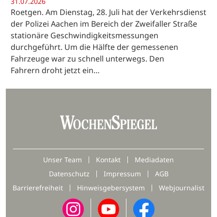
31.07.2026
Roetgen. Am Dienstag, 28. Juli hat der Verkehrsdienst
der Polizei Aachen im Bereich der Zweifaller Straße
stationäre Geschwindigkeitsmessungen
durchgeführt. Um die Hälfte der gemessenen
Fahrzeuge war zu schnell unterwegs. Den
Fahrern droht jetzt ein…
Unser Team
Kontakt
Mediadaten
Datenschutz
Impressum
AGB
Barrierefreiheit
Hinweisgebersystem
Webjournalist