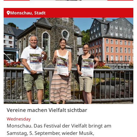
Monschau, Stadt
Vereine machen Vielfalt sichtbar
Wednesday
Monschau. Das Festival der Vielfalt bringt am
Samstag, 5. September, wieder Musik,