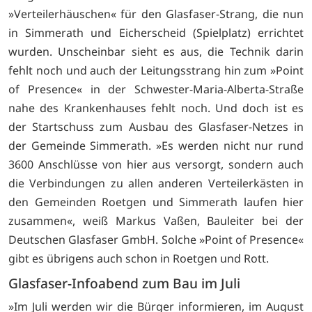
»Verteilerhäuschen« für den Glasfaser-Strang, die nun
in Simmerath und Eicherscheid (Spielplatz) errichtet
wurden. Unscheinbar sieht es aus, die Technik darin
fehlt noch und auch der Leitungsstrang hin zum »Point
of Presence« in der Schwester-Maria-Alberta-Straße
nahe des Krankenhauses fehlt noch. Und doch ist es
der Startschuss zum Ausbau des Glasfaser-Netzes in
der Gemeinde Simmerath. »Es werden nicht nur rund
3600 Anschlüsse von hier aus versorgt, sondern auch
die Verbindungen zu allen anderen Verteilerkästen in
den Gemeinden Roetgen und Simmerath laufen hier
zusammen«, weiß Markus Vaßen, Bauleiter bei der
Deutschen Glasfaser GmbH. Solche »Point of Presence«
gibt es übrigens auch schon in Roetgen und Rott.
Glasfaser-Infoabend zum Bau im Juli
»Im Juli werden wir die Bürger informieren, im August