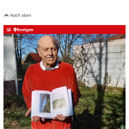
Nach oben
Roetgen