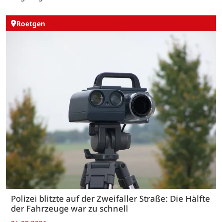
Roetgen
Polizei blitzte auf der Zweifaller Straße: Die Hälfte
der Fahrzeuge war zu schnell