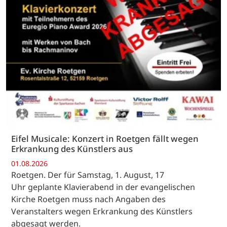
Eifel Musicale: Konzert in Roetgen fällt wegen
Erkrankung des Künstlers aus
01.08.2026
Roetgen. Der für Samstag, 1. August, 17
Uhr geplante Klavierabend in der evangelischen
Kirche Roetgen muss nach Angaben des
Veranstalters wegen Erkrankung des Künstlers
abgesagt werden.