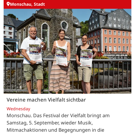
Monschau, Stadt
Vereine machen Vielfalt sichtbar
Wednesday
Monschau. Das Festival der Vielfalt bringt am
Samstag, 5. September, wieder Musik,
Mitmachaktionen und Begegnungen in die