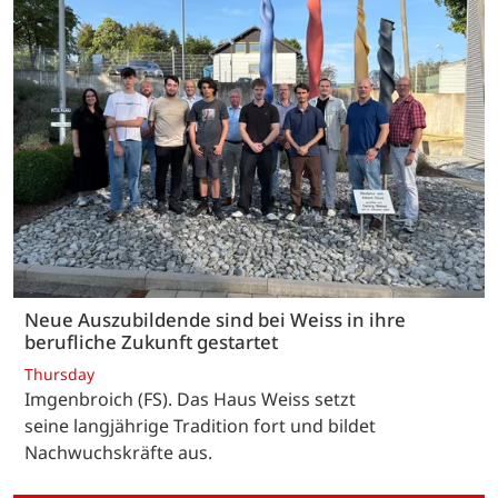
Neue Auszubildende sind bei Weiss in ihre
berufliche Zukunft gestartet
Thursday
Imgenbroich (FS). Das Haus Weiss setzt
seine langjährige Tradition fort und bildet
Nachwuchskräfte aus.