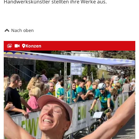
Handwerkskünstler stellten ihre Werke aus.
Nach oben
Konzen