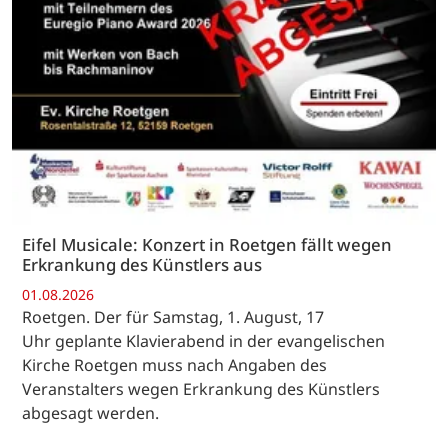
Eifel Musicale: Konzert in Roetgen fällt wegen
Erkrankung des Künstlers aus
01.08.2026
Roetgen. Der für Samstag, 1. August, 17
Uhr geplante Klavierabend in der evangelischen
Kirche Roetgen muss nach Angaben des
Veranstalters wegen Erkrankung des Künstlers
abgesagt werden.