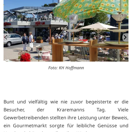
Foto: KH Hoffmann
Bunt und vielfältig wie nie zuvor begeisterte er die
Besucher, der Kraremanns Tag. Viele
Gewerbetreibenden stellten ihre Leistung unter Beweis,
ein Gourmetmarkt sorgte für leibliche Genüsse und