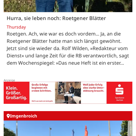
Hurra, sie leben noch: Roetgener Blätter
Thursday
Roetgen. Ach, wie war es doch vordem... Ja, an die
Roetgener Blätter hatte man sich längst gewöhnt.
Jetzt sind sie wieder da. Rolf Wilden, »Redakteur vom
Dienst« und lange Zeit für die RB verantwortlich, sagt
dem Wochenspiegel: »Das neue Heft ist ein erster…
Imgenbroich