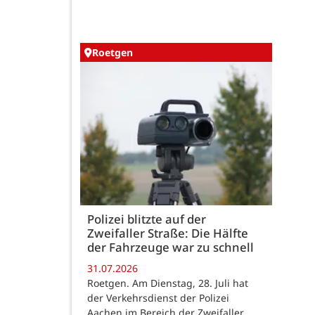
Roetgen
Polizei blitzte auf der
Zweifaller Straße: Die Hälfte
der Fahrzeuge war zu schnell
31.07.2026
Roetgen. Am Dienstag, 28. Juli hat
der Verkehrsdienst der Polizei
Aachen im Bereich der Zweifaller