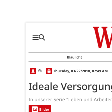
Blaulicht
fö
Thursday, 03/22/2018, 07:49 AM
Ideale Versorgun
In unserer Serie "Leben und Arbeiten
Bilder