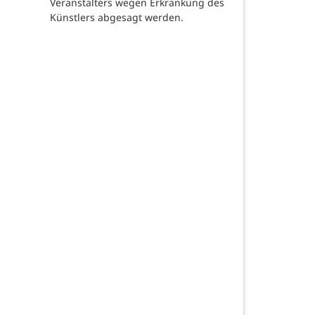
Veranstalters wegen Erkrankung des
Künstlers abgesagt werden.