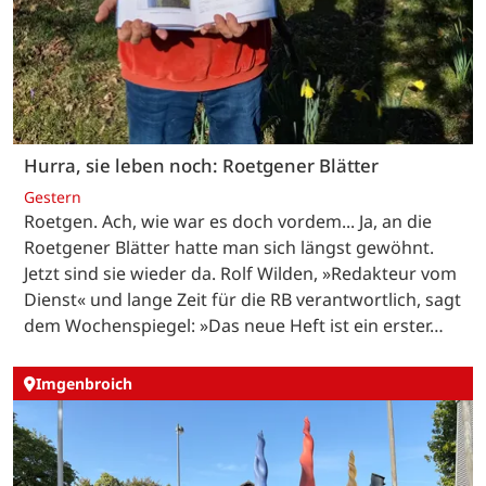
Hurra, sie leben noch: Roetgener Blätter
Gestern
Roetgen. Ach, wie war es doch vordem... Ja, an die
Roetgener Blätter hatte man sich längst gewöhnt.
Jetzt sind sie wieder da. Rolf Wilden, »Redakteur vom
Dienst« und lange Zeit für die RB verantwortlich, sagt
dem Wochenspiegel: »Das neue Heft ist ein erster…
Imgenbroich