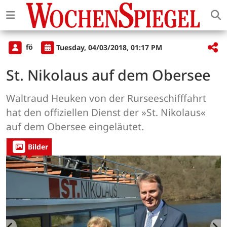
fö
Tuesday, 04/03/2018, 01:17 PM
St. Nikolaus auf dem Obersee
Waltraud Heuken von der Rurseeschifffahrt
hat den offiziellen Dienst der »St. Nikolaus«
auf dem Obersee eingeläutet.
Bilder