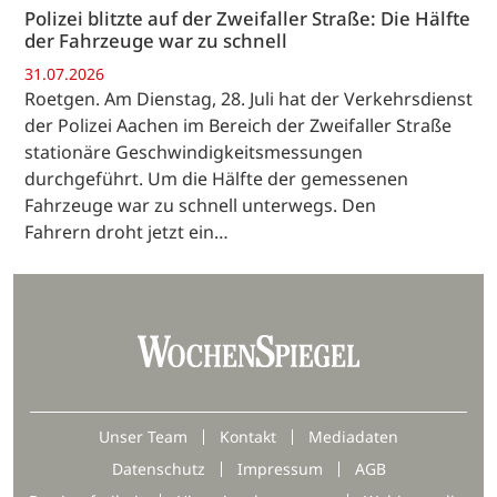
Polizei blitzte auf der Zweifaller Straße: Die Hälfte
der Fahrzeuge war zu schnell
31.07.2026
Roetgen. Am Dienstag, 28. Juli hat der Verkehrsdienst
der Polizei Aachen im Bereich der Zweifaller Straße
stationäre Geschwindigkeitsmessungen
durchgeführt. Um die Hälfte der gemessenen
Fahrzeuge war zu schnell unterwegs. Den
Fahrern droht jetzt ein…
Unser Team
Kontakt
Mediadaten
Datenschutz
Impressum
AGB