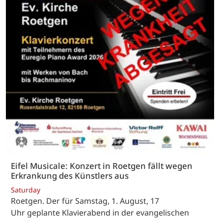
Eifel Musicale: Konzert in Roetgen fällt wegen
Erkrankung des Künstlers aus
Saturday
Roetgen. Der für Samstag, 1. August, 17
Uhr geplante Klavierabend in der evangelischen