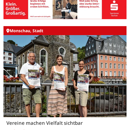
Monschau, Stadt
Vereine machen Vielfalt sichtbar