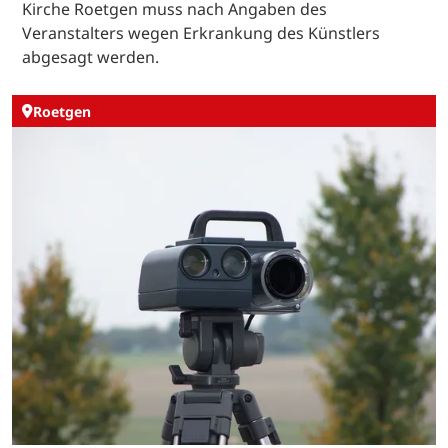
Kirche Roetgen muss nach Angaben des
Veranstalters wegen Erkrankung des Künstlers
abgesagt werden.
Roetgen