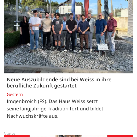
Neue Auszubildende sind bei Weiss in ihre
berufliche Zukunft gestartet
Gestern
Imgenbroich (FS). Das Haus Weiss setzt
seine langjährige Tradition fort und bildet
Nachwuchskräfte aus.