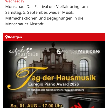
Wednesday
Monschau. Das Festival der Vielfalt bringt am
Samstag, 5. September, wieder Musik,
Mitmachaktionen und Begegnungen in die
Monschauer Altstadt.
Roetgen