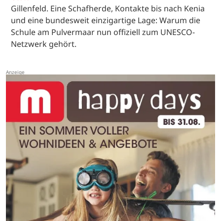
Gillenfeld. Eine Schafherde, Kontakte bis nach Kenia
und eine bundesweit einzigartige Lage: Warum die
Schule am Pulvermaar nun offiziell zum UNESCO-
Netzwerk gehört.