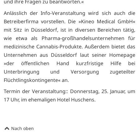
und ihre Fragen zu beantworten.«
Anlässlich der Info-Veranstaltung wird sich auch die
Betreiberfirma vorstellen. Die »Kineo Medical GmbH«
mit Sitz in Düsseldorf, ist in diversen Bereichen tätig,
wie etwa als Pharma-großhandelsunternehmen für
medizinische Cannabis-Produkte. Außerdem bietet das
Unternehmen aus Düsseldorf laut seiner Homepage
»der öffentlichen Hand kurzfristige Hilfe bei
Unterbringung und Versorgung zugeteilter
Flüchtlingskontingente« an.
Termin der Veranstaltung:: Donnerstag, 25. Januar, um
17 Uhr, im ehemaligen Hotel Huschens.
Nach oben