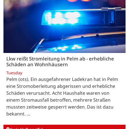
Lkw reißt Stromleitung in Pelm ab - erhebliche
Schäden an Wohnhäusern
Tuesday
Pelm (ots). Ein ausgefahrener Ladekran hat in Pelm
eine Stromoberleitung abgerissen und erhebliche
Schäden verursacht. Acht Haushalte waren von
einem Stromausfall betroffen, mehrere Straßen
mussten zeitweise gesperrt werden. Das ist dazu
bekannt. …