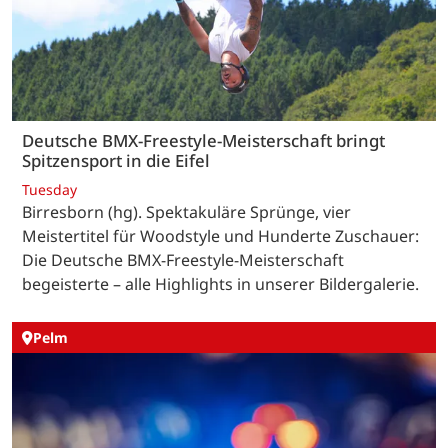
Deutsche BMX-Freestyle-Meisterschaft bringt
Spitzensport in die Eifel
Tuesday
Birresborn (hg). Spektakuläre Sprünge, vier
Meistertitel für Woodstyle und Hunderte Zuschauer:
Die Deutsche BMX-Freestyle-Meisterschaft
begeisterte – alle Highlights in unserer Bildergalerie.
Pelm