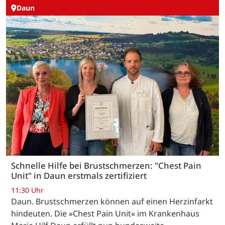
Daun
Schnelle Hilfe bei Brustschmerzen: "Chest Pain
Unit" in Daun erstmals zertifiziert
11:30 Uhr
Daun. Brustschmerzen können auf einen Herzinfarkt
hindeuten. Die »Chest Pain Unit« im Krankenhaus