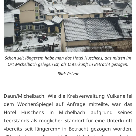
Schon seit längerem habe man das Hotel Huschens, das mitten im
Ort Michelbach gelegen ist, als Unterkunft in Betracht gezogen.
Bild: Privat
Daun/Michelbach. Wie die Kreisverwaltung Vulkaneifel
dem WochenSpiegel auf Anfrage mitteilte, war das
Hotel Huschens in Michelbach aufgrund seines
Leerstands als möglicher Standort für eine Unterkunft
»bereits seit längerem« in Betracht gezogen worden.