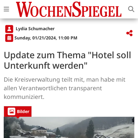
Lydia Schumacher
Sunday, 01/21/2024, 11:00 PM
Update zum Thema "Hotel soll
Unterkunft werden"
Die Kreisverwaltung teilt mit, man habe mit
allen Verantwortlichen transparent
kommuniziert.
Bilder