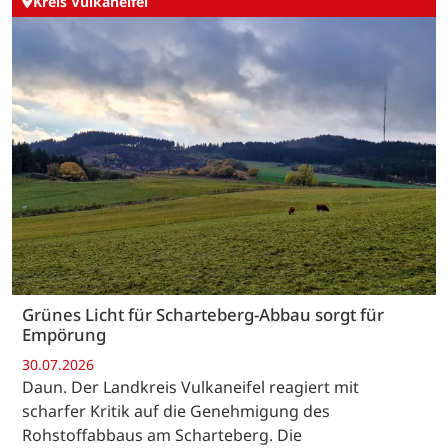
Kreis Vulkaneifel
Grünes Licht für Scharteberg-Abbau sorgt für
Empörung
30.07.2026
Daun. Der Landkreis Vulkaneifel reagiert mit
scharfer Kritik auf die Genehmigung des
Rohstoffabbaus am Scharteberg. Die