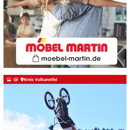
Kreis Vulkaneifel