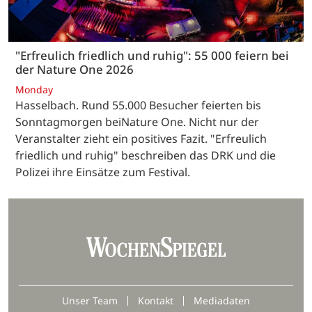
"Erfreulich friedlich und ruhig": 55 000 feiern bei
der Nature One 2026
Monday
Hasselbach. Rund 55.000 Besucher feierten bis
Sonntagmorgen beiNature One. Nicht nur der
Veranstalter zieht ein positives Fazit. "Erfreulich
friedlich und ruhig" beschreiben das DRK und die
Polizei ihre Einsätze zum Festival.
Unser Team
Kontakt
Mediadaten