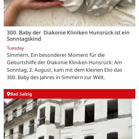
300. Baby der Diakonie Kliniken Hunsrück ist ein
Sonntagskind
Tuesday
Simmern. Ein besonderer Moment für die
Geburtshilfe der Diakonie Kliniken Hunsrück: Am
Sonntag, 2. August, kam mit dem kleinen Elio das
300. Baby des Jahres in Simmern zur Welt.
Bad Salzig