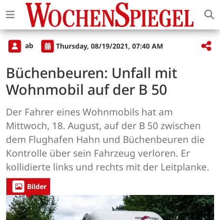
ab
Thursday, 08/19/2021, 07:40 AM
Büchenbeuren: Unfall mit
Wohnmobil auf der B 50
Der Fahrer eines Wohnmobils hat am
Mittwoch, 18. August, auf der B 50 zwischen
dem Flughafen Hahn und Büchenbeuren die
Kontrolle über sein Fahrzeug verloren. Er
kollidierte links und rechts mit der Leitplanke.
Bilder