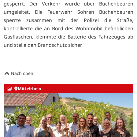
gesperrt. Der Verkehr wurde über Büchenbeuren
umgeleitet. Die Feuerwehr Sohren Büchenbeuren
sperrte zusammen mit der Polizei die Straße,
kontrollierte die an Bord des Wohnmobil befindlichen
Gasflaschen, klemmte die Batterie des Fahrzeuges ab
und stelle den Brandschutz sicher.
Nach oben
Mittelrhein