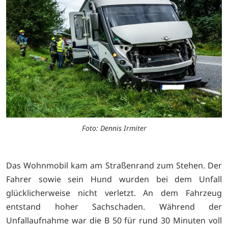
Foto: Dennis Irmiter
Das Wohnmobil kam am Straßenrand zum Stehen. Der
Fahrer sowie sein Hund wurden bei dem Unfall
glücklicherweise nicht verletzt. An dem Fahrzeug
entstand hoher Sachschaden. Während der
Unfallaufnahme war die B 50 für rund 30 Minuten voll