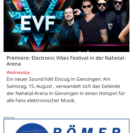
Premiere: Electronic Vibes Festival in der Nahetal-
Arena
Wednesday
Ein neuer Sound hält Einzug in Gensingen: Am
Samstag, 15. August , verwandelt sich das Gelände
der Nahetal-Arena in Gensingen in einen Hotspot für
alle Fans elektronischer Musik.