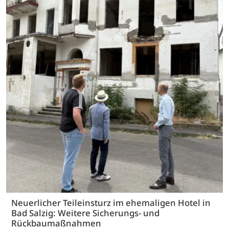
Neuerlicher Teileinsturz im ehemaligen Hotel in
Bad Salzig: Weitere Sicherungs- und
Rückbaumaßnahmen