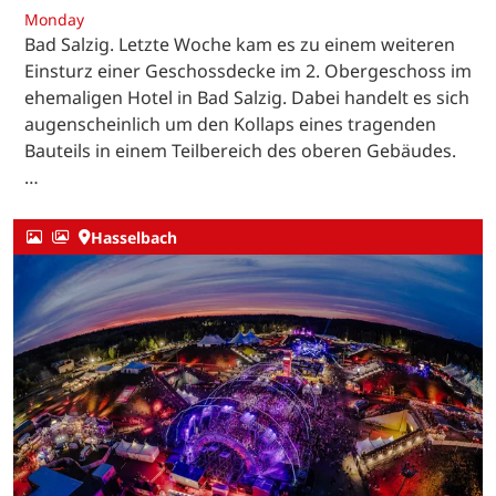
Monday
Bad Salzig. Letzte Woche kam es zu einem weiteren
Einsturz einer Geschossdecke im 2. Obergeschoss im
ehemaligen Hotel in Bad Salzig. Dabei handelt es sich
augenscheinlich um den Kollaps eines tragenden
Bauteils in einem Teilbereich des oberen Gebäudes.
…
Hasselbach