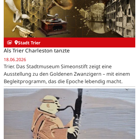
Stadt Trier
Als Trier Charleston tanzte
18.06.2026
Trier. Das Stadtmuseum Simeonstift zeigt eine
Ausstellung zu den Goldenen Zwanzigern – mit einem
Begleitprogramm, das die Epoche lebendig macht.