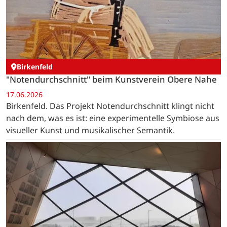
Birkenfeld
"Notendurchschnitt" beim Kunstverein Obere Nahe
17.06.2026
Birkenfeld. Das Projekt Notendurchschnitt klingt nicht
nach dem, was es ist: eine experimentelle Symbiose aus
visueller Kunst und musikalischer Semantik.