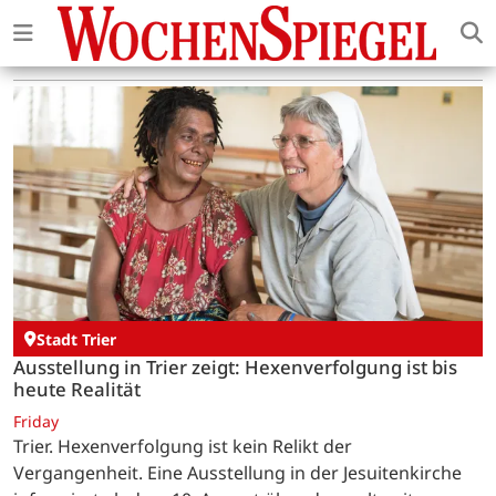
Stadt Trier
Ausstellung in Trier zeigt: Hexenverfolgung ist bis
heute Realität
Friday
Trier. Hexenverfolgung ist kein Relikt der
Vergangenheit. Eine Ausstellung in der Jesuitenkirche