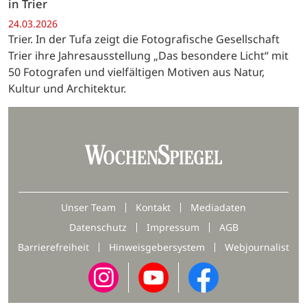
in Trier
24.03.2026
Trier. In der Tufa zeigt die Fotografische Gesellschaft
Trier ihre Jahresausstellung „Das besondere Licht“ mit
50 Fotografen und vielfältigen Motiven aus Natur,
Kultur und Architektur.
Unser Team
Kontakt
Mediadaten
Datenschutz
Impressum
AGB
Barrierefreiheit
Hinweisgebersystem
Webjournalist