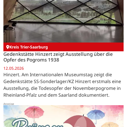
Kreis Trier-Saarburg
Gedenkstätte Hinzert zeigt Ausstellung über die
Opfer des Pogroms 1938
12.05.2026
Hinzert. Am Internationalen Museumstag zeigt die
Gedenkstätte SS-Sonderlager/KZ Hinzert erstmals eine
Ausstellung, die Todesopfer der Novemberpogrome in
Rheinland-Pfalz und dem Saarland dokumentiert.