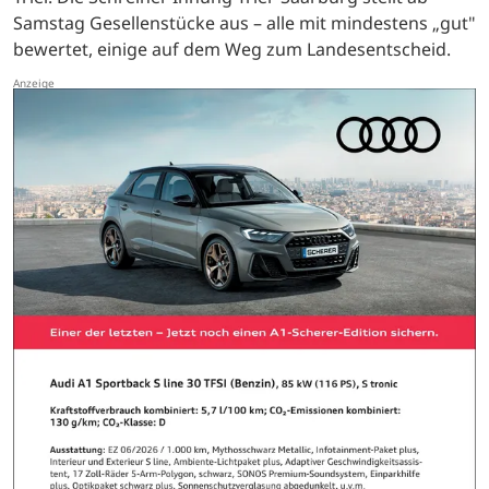
Samstag Gesellenstücke aus – alle mit mindestens „gut"
bewertet, einige auf dem Weg zum Landesentscheid.