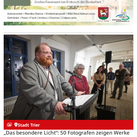
Stadt Trier
„Das besondere Licht“: 50 Fotografen zeigen Werke