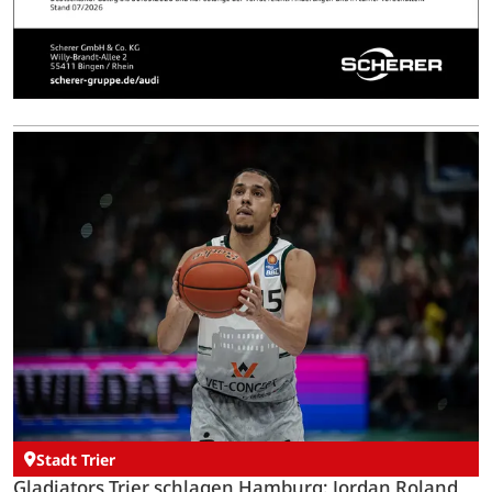
Stadt Trier
Gladiators Trier schlagen Hamburg: Jordan Roland