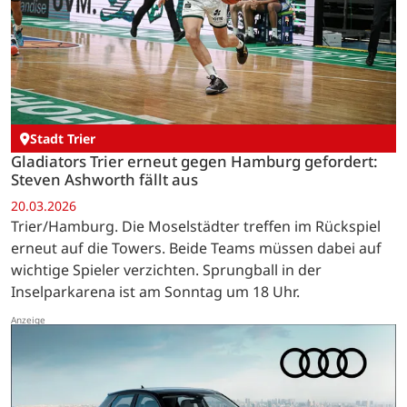
Stadt Trier
Gladiators Trier erneut gegen Hamburg gefordert:
Steven Ashworth fällt aus
20.03.2026
Trier/Hamburg. Die Moselstädter treffen im Rückspiel
erneut auf die Towers. Beide Teams müssen dabei auf
wichtige Spieler verzichten. Sprungball in der
Inselparkarena ist am Sonntag um 18 Uhr.