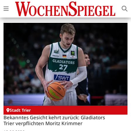
Stadt Trier
Bekanntes Gesicht kehrt zurück: Gladiators
Trier verpflichten Moritz Krimmer