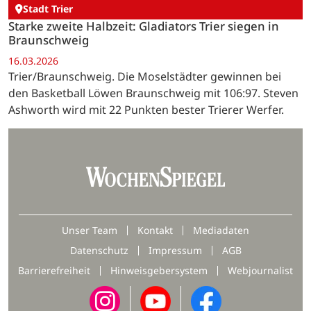
Stadt Trier
Starke zweite Halbzeit: Gladiators Trier siegen in
Braunschweig
16.03.2026
Trier/Braunschweig. Die Moselstädter gewinnen bei
den Basketball Löwen Braunschweig mit 106:97. Steven
Ashworth wird mit 22 Punkten bester Trierer Werfer.
Unser Team
Kontakt
Mediadaten
Datenschutz
Impressum
AGB
Barrierefreiheit
Hinweisgebersystem
Webjournalist