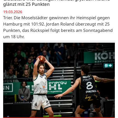
glänzt mit 25 Punkten
19.03.2026
Trier. Die Moselstädter gewinnen ihr Heimspiel gegen
Hamburg mit 101:92. Jordan Roland überzeugt mit 25
Punkten, das Rückspiel folgt bereits am Sonntagabend
um 18 Uhr.