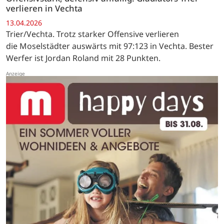
verlieren in Vechta
13.04.2026
Trier/Vechta. Trotz starker Offensive verlieren
die Moselstädter auswärts mit 97:123 in Vechta. Bester
Werfer ist Jordan Roland mit 28 Punkten.