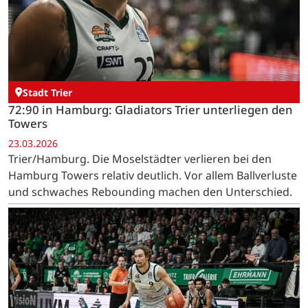
Stadt Trier
72:90 in Hamburg: Gladiators Trier unterliegen den
Towers
23.03.2026
Trier/Hamburg. Die Moselstädter verlieren bei den
Hamburg Towers relativ deutlich. Vor allem Ballverluste
und schwaches Rebounding machen den Unterschied.