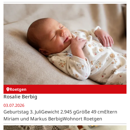
Roetgen
Rosalie Berbig
03.07.2026
Geburtstag 3. JuliGewicht 2.945 gGröße 49 cmEltern
Miriam und Markus BerbigWohnort Roetgen