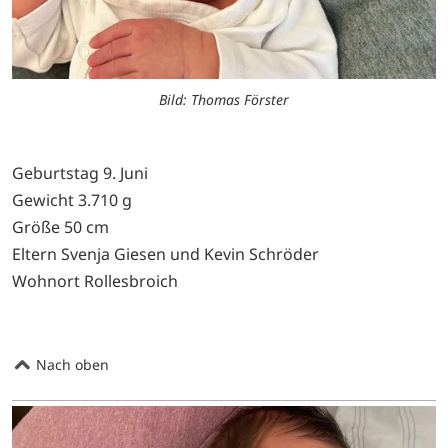
Bild: Thomas Förster
Geburtstag 9. Juni
Gewicht 3.710 g
Größe 50 cm
Eltern Svenja Giesen und Kevin Schröder
Wohnort Rollesbroich
Nach oben