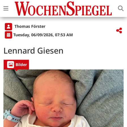
Thomas Förster
Tuesday, 06/09/2026, 07:53 AM
Lennard Giesen
Bilder