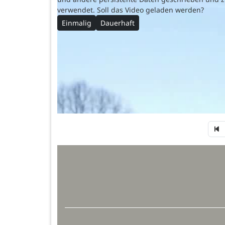
verwendet. Soll das Video geladen werden?
Einmalig
Dauerhaft