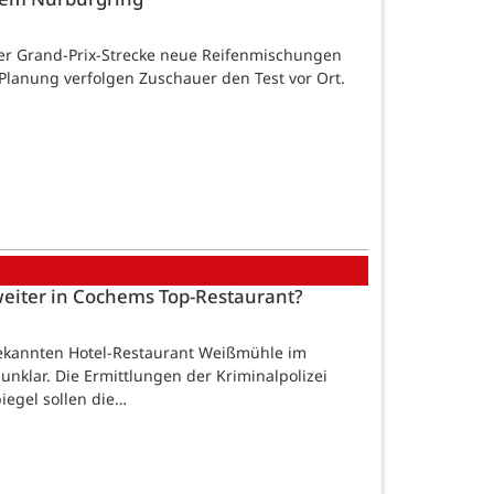
er Grand-Prix-Strecke neue Reifenmischungen
Planung verfolgen Zuschauer den Test vor Ort.
weiter in Cochems Top-Restaurant?
kannten Hotel-Restaurant Weißmühle im
 unklar. Die Ermittlungen der Kriminalpolizei
egel sollen die…