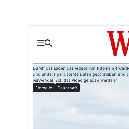
Durch das Laden des Videos von {{domain}} werd
und andere persistente Daten geschrieben und 
verwendet. Soll das Video geladen werden?
Einmalig
Dauerhaft