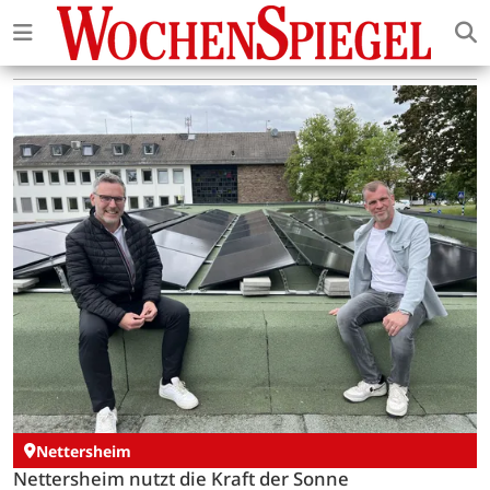
Nettersheim
Nettersheim nutzt die Kraft der Sonne