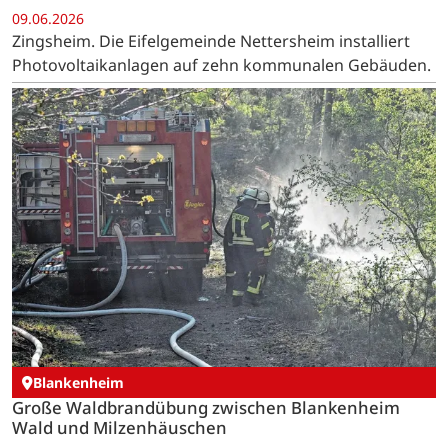
09.06.2026
Zingsheim. Die Eifelgemeinde Nettersheim installiert
Photovoltaikanlagen auf zehn kommunalen Gebäuden.
Blankenheim
Große Waldbrandübung zwischen Blankenheim
Wald und Milzenhäuschen