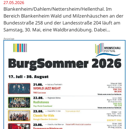
27.05.2026
Blankenheim/Dahlem/Nettersheim/Hellenthal. Im
Bereich Blankenheim Wald und Milzenhäuschen an der
Bundesstraße 258 und der Landesstraße 204 läuft am
Samstag, 30. Mai, eine Waldbrandübung. Dabei
wird ein Konzept zur Waldbrandbekämpfung wird
erprobt. …