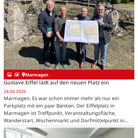
Marmagen
Gustave Eiffel lädt auf den neuen Platz ein
24.04.2026
Marmagen. Es war schon immer mehr als nur ein
Parkplatz mit ein paar Bänken. Der Eiffelplatz in
Marmagen ist Treffpunkt, Veranstaltungsfläche,
Wanderstart, Wochenmarkt und Dorfmittelpunkt in
einem.