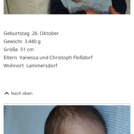
Geburtstag 26. Oktober
Gewicht 3.440 g
Größe 51 cm
Eltern Vanessa und Christoph Floßdorf
Wohnort Lammersdorf
Nach oben