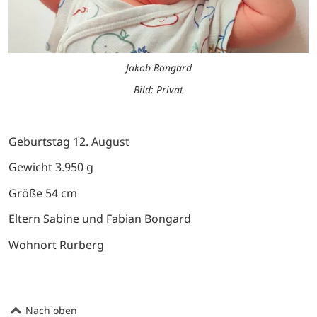
Jakob Bongard
Bild: Privat
Geburtstag 12. August
Gewicht 3.950 g
Größe 54 cm
Eltern Sabine und Fabian Bongard
Wohnort Rurberg
Nach oben