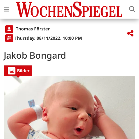
Thomas Förster
Thursday, 08/11/2022, 10:00 PM
Jakob Bongard
Bilder