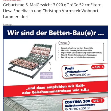
Geburtstag 5. MaiGewicht 3.020 gGröße 52 cmEltern
Liesa Engelbach und Christoph VormsteinWohnort
Lammersdorf