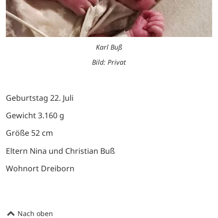
Karl Buß
Bild: Privat
Geburtstag 22. Juli
Gewicht 3.160 g
Größe 52 cm
Eltern Nina und Christian Buß
Wohnort Dreiborn
Nach oben