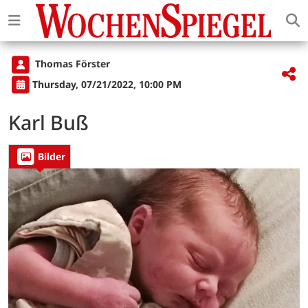
Thomas Förster
Thursday, 07/21/2022, 10:00 PM
Karl Buß
Bilder