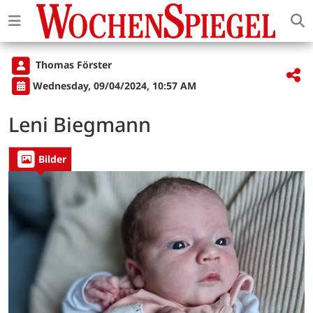
Thomas Förster
Wednesday, 09/04/2024, 10:57 AM
Leni Biegmann
Bilder