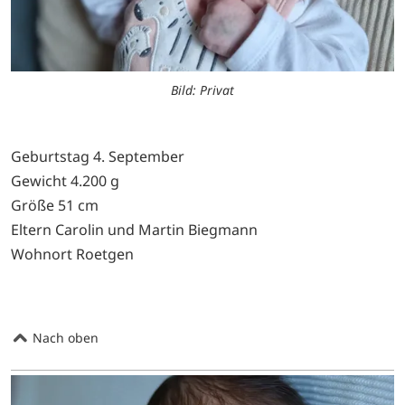
Bild: Privat
Geburtstag 4. September
Gewicht 4.200 g
Größe 51 cm
Eltern Carolin und Martin Biegmann
Wohnort Roetgen
Nach oben