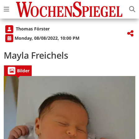
Thomas Förster
Monday, 08/08/2022, 10:00 PM
Mayla Freichels
Bilder