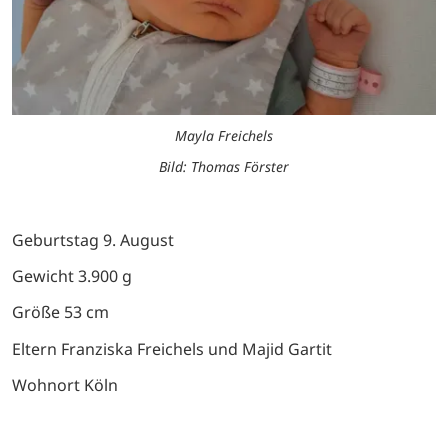
Mayla Freichels
Bild: Thomas Förster
Geburtstag 9. August
Gewicht 3.900 g
Größe 53 cm
Eltern Franziska Freichels und Majid Gartit
Wohnort Köln