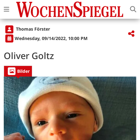
Thomas Förster
Wednesday, 09/14/2022, 10:00 PM
Oliver Goltz
Bilder