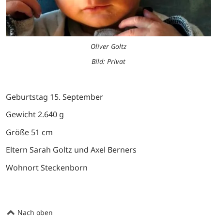
Oliver Goltz
Bild: Privat
Geburtstag 15. September
Gewicht 2.640 g
Größe 51 cm
Eltern Sarah Goltz und Axel Berners
Wohnort Steckenborn
Nach oben