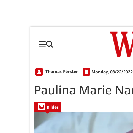
Thomas Förster
Monday, 08/22/2022
Paulina Marie Na
Bilder