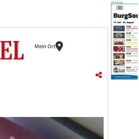
Mein Ort