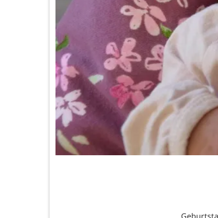
Geburtsta