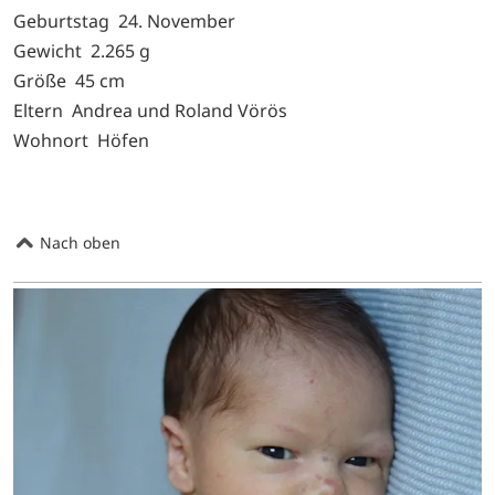
Geburtstag 24. November
Gewicht 2.265 g
Größe 45 cm
Eltern Andrea und Roland Vörös
Wohnort Höfen
Nach oben