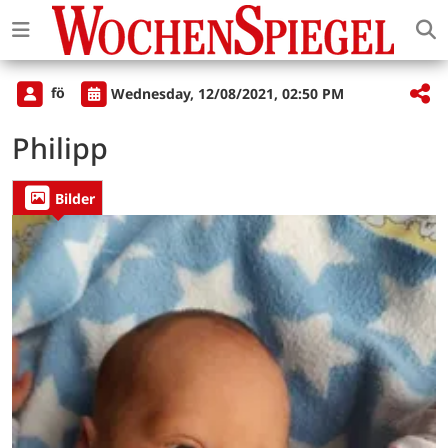
fö
Wednesday, 12/08/2021, 02:50 PM
Philipp
Bilder