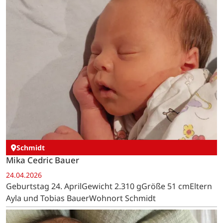
Schmidt
Mika Cedric Bauer
24.04.2026
Geburtstag 24. AprilGewicht 2.310 gGröße 51 cmEltern
Ayla und Tobias BauerWohnort Schmidt