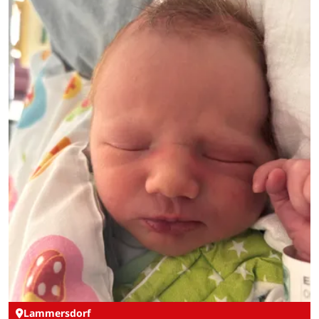
Lammersdorf