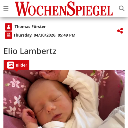
Thomas Förster
Thursday, 04/30/2026, 05:49 PM
Elio Lambertz
Bilder