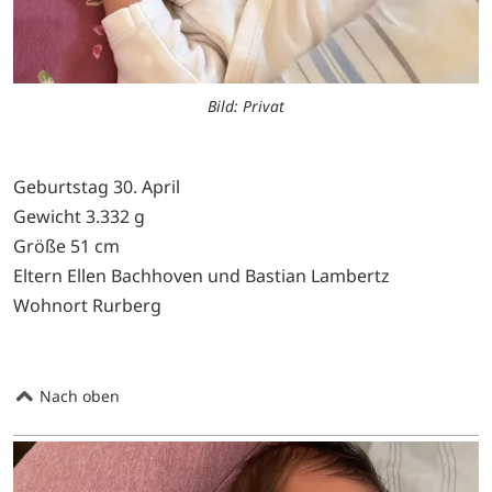
Bild: Privat
Geburtstag 30. April
Gewicht 3.332 g
Größe 51 cm
Eltern Ellen Bachhoven und Bastian Lambertz
Wohnort Rurberg
Nach oben