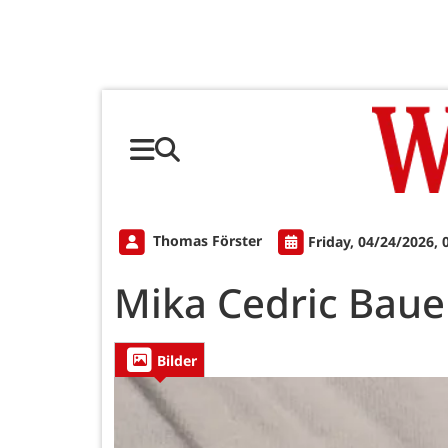
Thomas Förster
Friday, 04/24/2026, 
Mika Cedric Baue
Bilder