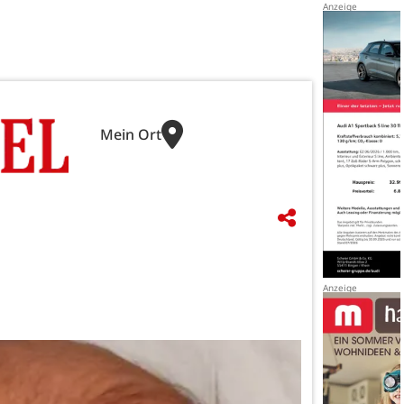
Mein Ort