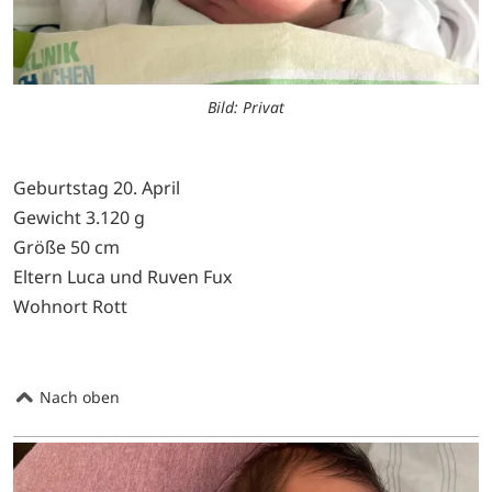
Bild: Privat
Geburtstag 20. April
Gewicht 3.120 g
Größe 50 cm
Eltern Luca und Ruven Fux
Wohnort Rott
Nach oben