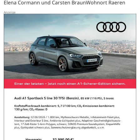
Elena Cormann und Carsten BraunWohnort Raeren