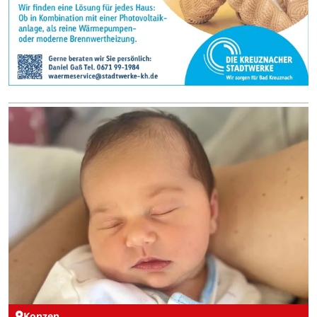
Konzen