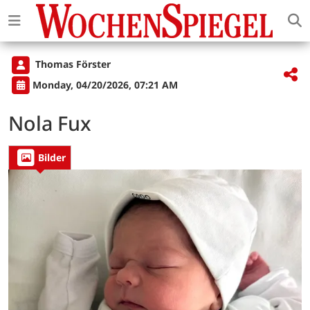
Thomas Förster
Monday, 04/20/2026, 07:21 AM
Nola Fux
Bilder