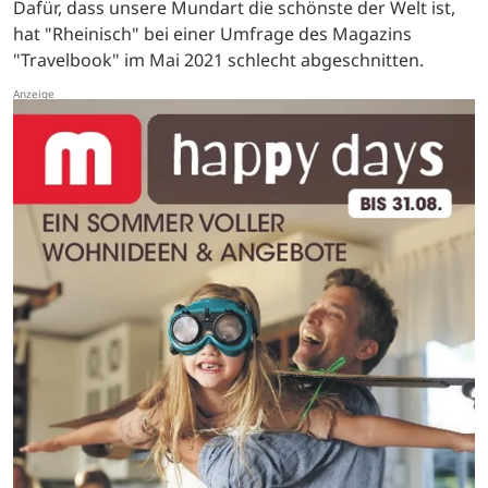
Dafür, dass unsere Mundart die schönste der Welt ist,
hat "Rheinisch" bei einer Umfrage des Magazins
"Travelbook" im Mai 2021 schlecht abgeschnitten.