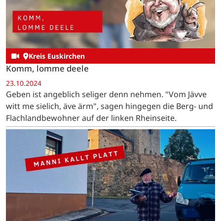
Kreis Euskirchen
Komm, lomme deele
23.10.2024
Geben ist angeblich seliger denn nehmen. "Vom Jävve
witt me sielich, äve ärm", sagen hingegen die Berg- und
Flachlandbewohner auf der linken Rheinseite.