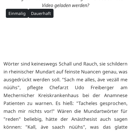
Video geladen werden?
Einmalig
Dauerhaft
Wörter sind keineswegs Schall und Rauch, sie schildern
in rheinischer Mundart auf feinste Nuancen genau, was
ausgedrückt werden soll. "Sach me alles, äve vezäll me
nüühs", pflegte Chefarzt Udo Freiberger am
Mechernicher Kreiskrankenhaus bei der Anamnese
Patienten zu warnen. Es hieß: "Tacheles gesprochen,
mach mir nichts vor!" Wären die Mundartwörter für
"reden" beliebig, hätte der Anästhesist auch sagen
können: "Kall, äve saach nüühs", was das glatte