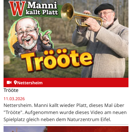
Nettersheim
Trööte
11.03.2026
Nettersheim. Manni kallt wieder Platt, dieses Mal über
"Trööte". Aufgenommen wurde dieses Video am neuen
Spielplatz gleich neben dem Naturzentrum Eifel.