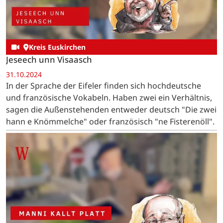
Kreis Euskirchen
Jeseech unn Visaasch
31.10.2024
In der Sprache der Eifeler finden sich hochdeutsche
und französische Vokabeln. Haben zwei ein Verhältnis,
sagen die Außenstehenden entweder deutsch "Die zwei
hann e Knömmelche" oder französisch "ne Fisterenöll".