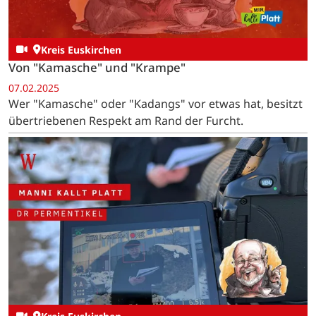
Kreis Euskirchen
Von "Kamasche" und "Krampe"
07.02.2025
Wer "Kamasche" oder "Kadangs" vor etwas hat, besitzt
übertriebenen Respekt am Rand der Furcht.