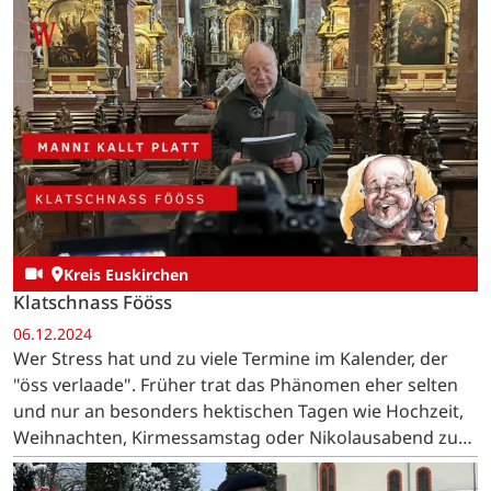
Kreis Euskirchen
Klatschnass Fööss
06.12.2024
Wer Stress hat und zu viele Termine im Kalender, der
"öss verlaade". Früher trat das Phänomen eher selten
und nur an besonders hektischen Tagen wie Hochzeit,
Weihnachten, Kirmessamstag oder Nikolausabend zu
Tage.