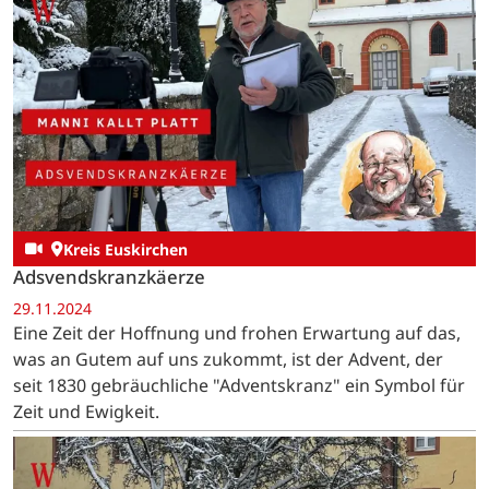
Kreis Euskirchen
Adsvendskranzkäerze
29.11.2024
Eine Zeit der Hoffnung und frohen Erwartung auf das,
was an Gutem auf uns zukommt, ist der Advent, der
seit 1830 gebräuchliche "Adventskranz" ein Symbol für
Zeit und Ewigkeit.