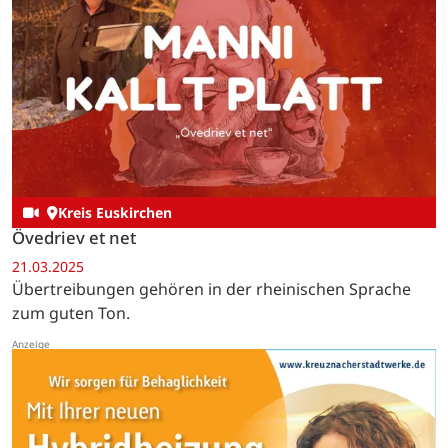
Kreis Euskirchen
Övedriev et net
21.03.2025
Übertreibungen gehören in der rheinischen Sprache
zum guten Ton.