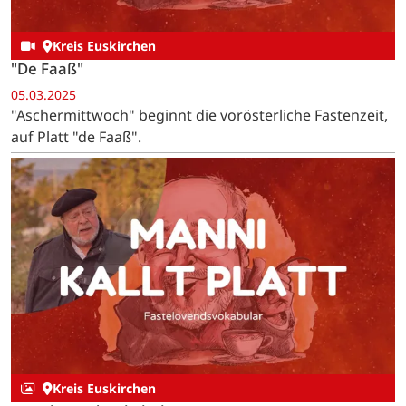
Kreis Euskirchen
"De Faaß"
05.03.2025
"Aschermittwoch" beginnt die vorösterliche Fastenzeit,
auf Platt "de Faaß".
Kreis Euskirchen