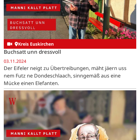
Kreis Euskirchen
Buchsatt unn dressvoll
03.11.2024
Der Eifeler neigt zu Übertreibungen, mäht jäern uss
nem Futz ne Dondeschlaach, sinngemäß aus eine
Mücke einen Elefanten.