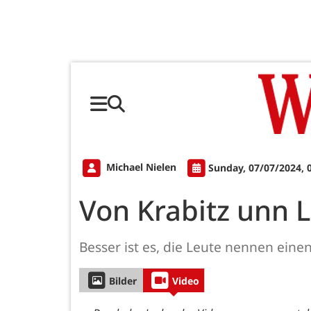
Michael Nielen
Sunday, 07/07/2024, 
Von Krabitz unn 
Besser ist es, die Leute nennen eine
Bilder
Video