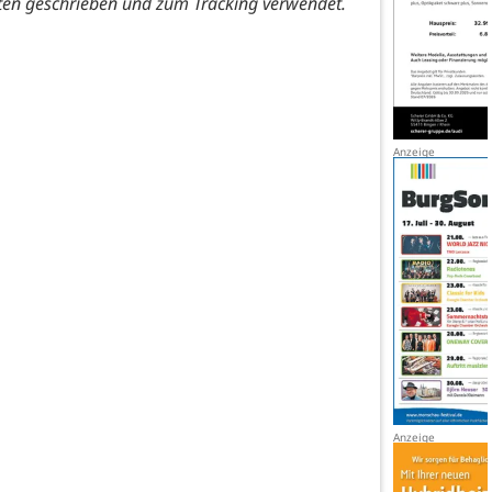
ten geschrieben und zum Tracking verwendet.