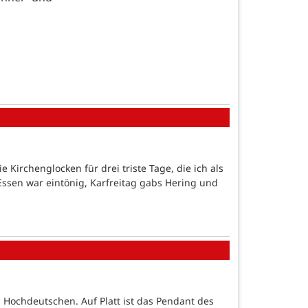
rchenglocken für drei triste Tage, die ich als
 Essen war eintönig, Karfreitag gabs Hering und
 Hochdeutschen. Auf Platt ist das Pendant des