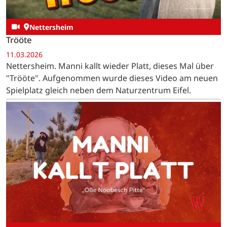
Nettersheim
Trööte
11.03.2026
Nettersheim. Manni kallt wieder Platt, dieses Mal über
"Trööte". Aufgenommen wurde dieses Video am neuen
Spielplatz gleich neben dem Naturzentrum Eifel.