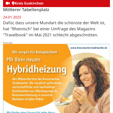
Kreis Euskirchen
Mittlerer Tabellenplatz
24.01.2025
Dafür, dass unsere Mundart die schönste der Welt ist,
hat "Rheinisch" bei einer Umfrage des Magazins
"Travelbook" im Mai 2021 schlecht abgeschnitten.