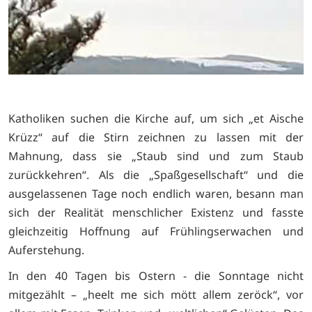
Katholiken suchen die Kirche auf, um sich „et Aische
Krüzz“ auf die Stirn zeichnen zu lassen mit der
Mahnung, dass sie „Staub sind und zum Staub
zurückkehren“. Als die „Spaßgesellschaft“ und die
ausgelassenen Tage noch endlich waren, besann man
sich der Realität menschlicher Existenz und fasste
gleichzeitig Hoffnung auf Frühlingserwachen und
Auferstehung.
In den 40 Tagen bis Ostern - die Sonntage nicht
mitgezählt – „heelt me sich mött allem zeröck“, vor