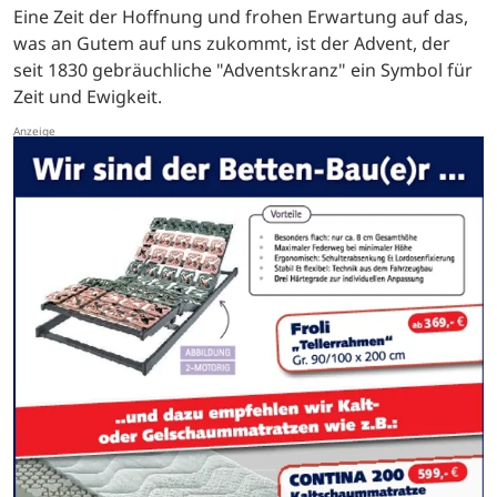
Eine Zeit der Hoffnung und frohen Erwartung auf das,
was an Gutem auf uns zukommt, ist der Advent, der
seit 1830 gebräuchliche "Adventskranz" ein Symbol für
Zeit und Ewigkeit.