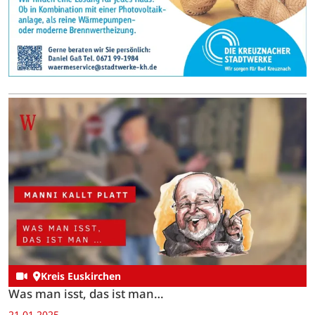
Kreis Euskirchen
Was man isst, das ist man…
21.01.2025