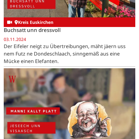
Kreis Euskirchen
Buchsatt unn dressvoll
03.11.2024
Der Eifeler neigt zu Übertreibungen, mäht jäern uss
nem Futz ne Dondeschlaach, sinngemäß aus eine
Mücke einen Elefanten.