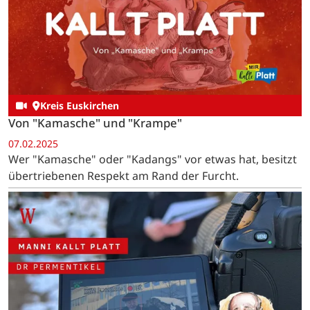
Kreis Euskirchen
Von "Kamasche" und "Krampe"
07.02.2025
Wer "Kamasche" oder "Kadangs" vor etwas hat, besitzt
übertriebenen Respekt am Rand der Furcht.