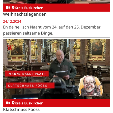
Kreis Euskirchen
Weihnachtslegenden
24.12.2024
En de hellisch Naaht vom 24. auf den 25. Dezember
passieren seltsame Dinge.
Kreis Euskirchen
Klatschnass Fööss