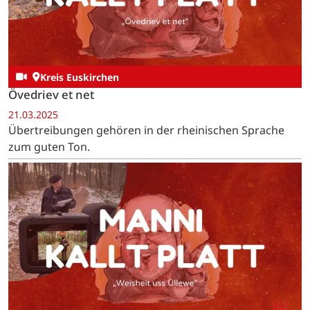
Kreis Euskirchen
Övedriev et net
21.03.2025
Übertreibungen gehören in der rheinischen Sprache
zum guten Ton.