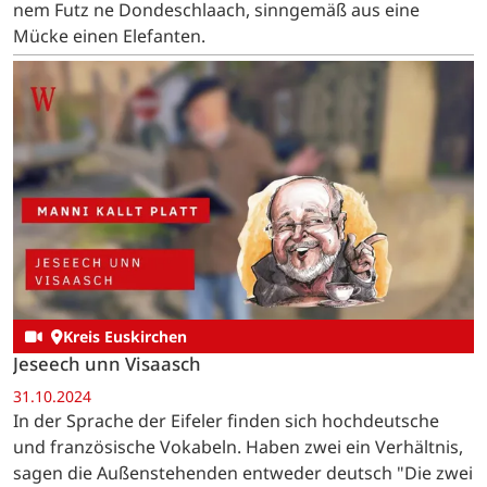
nem Futz ne Dondeschlaach, sinngemäß aus eine
Mücke einen Elefanten.
Kreis Euskirchen
Jeseech unn Visaasch
31.10.2024
In der Sprache der Eifeler finden sich hochdeutsche
und französische Vokabeln. Haben zwei ein Verhältnis,
sagen die Außenstehenden entweder deutsch "Die zwei