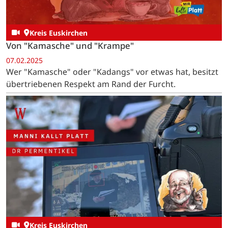
Kreis Euskirchen
Von "Kamasche" und "Krampe"
07.02.2025
Wer "Kamasche" oder "Kadangs" vor etwas hat, besitzt
übertriebenen Respekt am Rand der Furcht.
Kreis Euskirchen