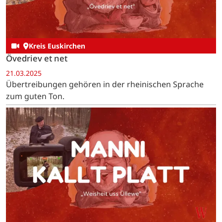
Kreis Euskirchen
Övedriev et net
21.03.2025
Übertreibungen gehören in der rheinischen Sprache
zum guten Ton.