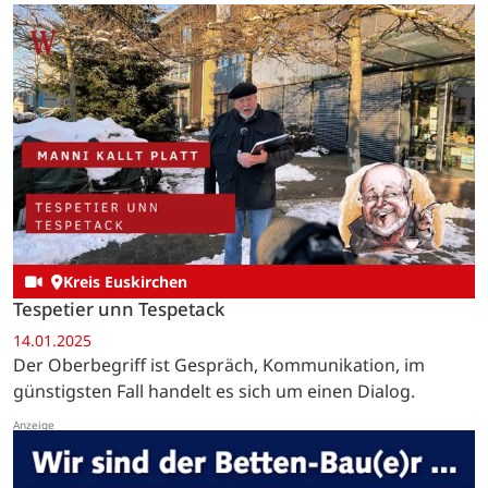
Kreis Euskirchen
Tespetier unn Tespetack
14.01.2025
Der Oberbegriff ist Gespräch, Kommunikation, im
günstigsten Fall handelt es sich um einen Dialog.