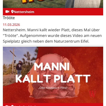
Nettersheim
Trööte
11.03.2026
Nettersheim. Manni kallt wieder Platt, dieses Mal über
"Trööte". Aufgenommen wurde dieses Video am neuen
Spielplatz gleich neben dem Naturzentrum Eifel.