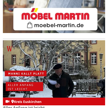
Kreis Euskirchen
Aller Anfang ist leicht