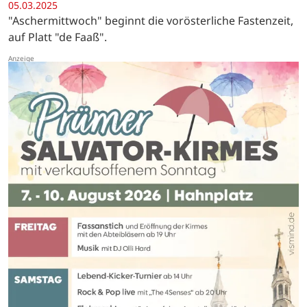
05.03.2025
"Aschermittwoch" beginnt die vorösterliche Fastenzeit,
auf Platt "de Faaß".