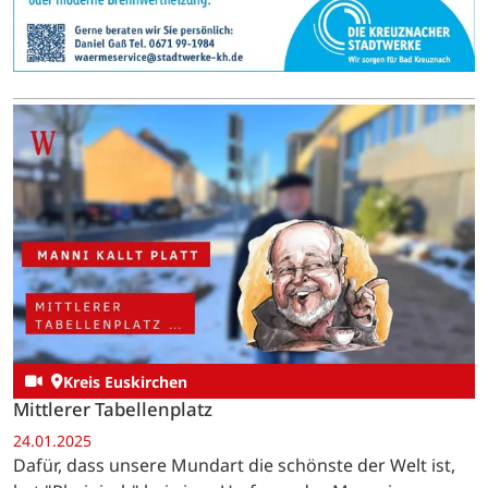
Kreis Euskirchen
Mittlerer Tabellenplatz
24.01.2025
Dafür, dass unsere Mundart die schönste der Welt ist,