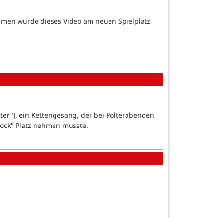
ommen wurde dieses Video am neuen Spielplatz
eter"), ein Kettengesang, der bei Polterabenden
ock" Platz nehmen musste.