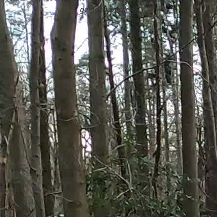
geladen werden?