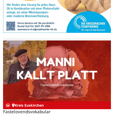
Kreis Euskirchen
Fastelovendsvokabular