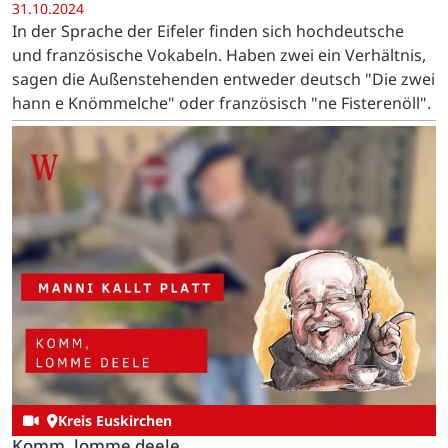
31.10.2024
In der Sprache der Eifeler finden sich hochdeutsche
und französische Vokabeln. Haben zwei ein Verhältnis,
sagen die Außenstehenden entweder deutsch "Die zwei
hann e Knömmelche" oder französisch "ne Fisterenöll".
Kreis Euskirchen
Komm, lomme deele