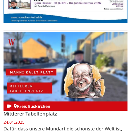
Kreis Euskirchen
Mittlerer Tabellenplatz
24.01.2025
Dafür, dass unsere Mundart die schönste der Welt ist,