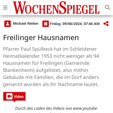
Michael Nielen
Friday, 09/06/2024, 07:46 AM
Freilinger Hausnamen
Pfarrer Paul Spülbeck hat im Schleidener
Heimatkalender 1953 nicht weniger als 94
Hausnamen für Freilingen (Gemeinde
Blankenheim) aufgelistet, also mithin
Gebäude mit Familien, die im Dorf anders
genannt wurden als ihr Nachname lautet.
Video
Durch das Laden des Videos von www.youtube-