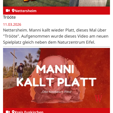
Nettersheim
Trööte
11.03.2026
Nettersheim. Manni kallt wieder Platt, dieses Mal über
"Trööte". Aufgenommen wurde dieses Video am neuen
Spielplatz gleich neben dem Naturzentrum Eifel.
Kreis Euskirchen