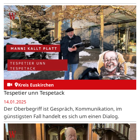
Kreis Euskirchen
Tespetier unn Tespetack
14.01.2025
Der Oberbegriff ist Gespräch, Kommunikation, im
günstigsten Fall handelt es sich um einen Dialog.