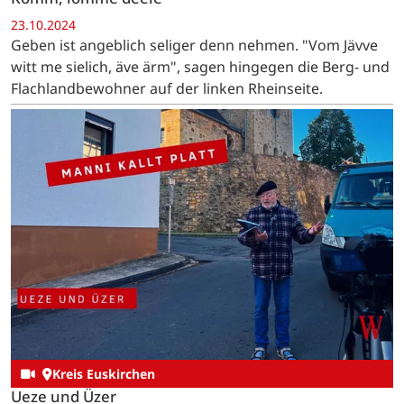
23.10.2024
Geben ist angeblich seliger denn nehmen. "Vom Jävve
witt me sielich, äve ärm", sagen hingegen die Berg- und
Flachlandbewohner auf der linken Rheinseite.
Kreis Euskirchen
Ueze und Üzer