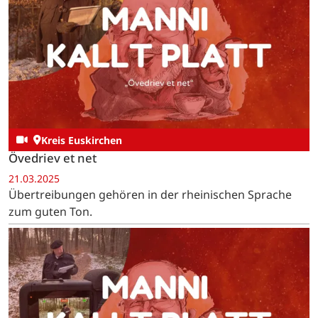
Kreis Euskirchen
Övedriev et net
21.03.2025
Übertreibungen gehören in der rheinischen Sprache
zum guten Ton.