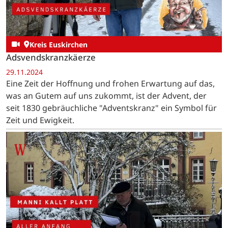
Kreis Euskirchen
Adsvendskranzkäerze
29.11.2024
Eine Zeit der Hoffnung und frohen Erwartung auf das,
was an Gutem auf uns zukommt, ist der Advent, der
seit 1830 gebräuchliche "Adventskranz" ein Symbol für
Zeit und Ewigkeit.