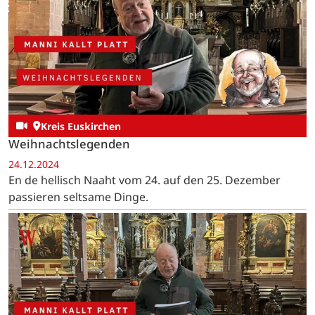
Kreis Euskirchen
Weihnachtslegenden
24.12.2024
En de hellisch Naaht vom 24. auf den 25. Dezember
passieren seltsame Dinge.