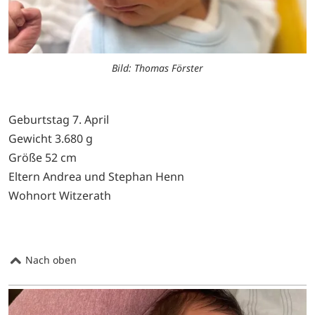
Bild: Thomas Förster
Geburtstag 7. April
Gewicht 3.680 g
Größe 52 cm
Eltern Andrea und Stephan Henn
Wohnort Witzerath
Nach oben