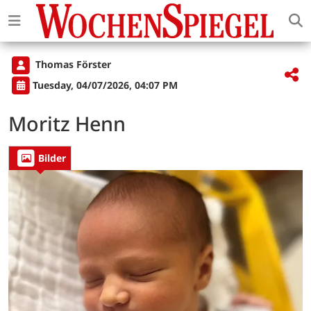
Thomas Förster
Tuesday, 04/07/2026, 04:07 PM
Moritz Henn
Bilder