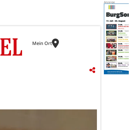
Mein Ort