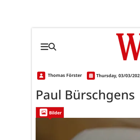
Thomas Förster
Thursday, 03/03/202
Paul Bürschgens
Bilder