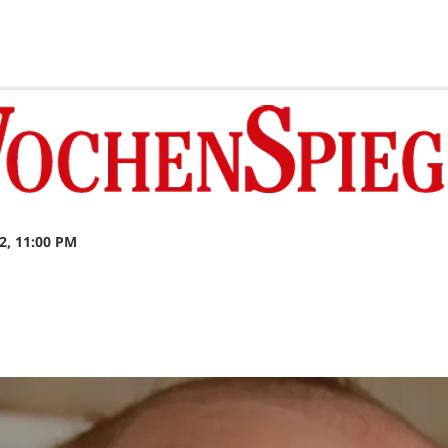
2, 11:00 PM