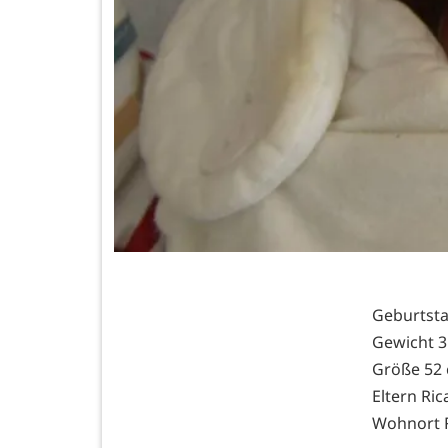
Geburtsta
Gewicht 3
Größe 52
Eltern Ri
Wohnort 