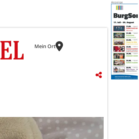
Mein Ort