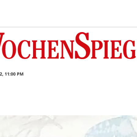
2, 11:00 PM