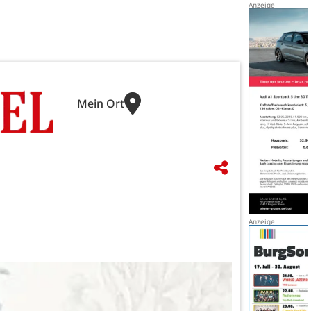
Mein Ort