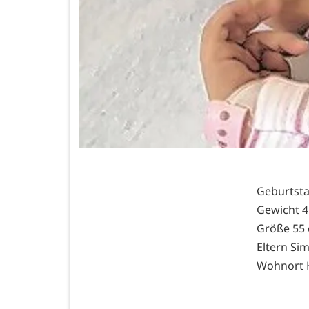
Geburtsta
Gewicht 4
Größe 55
Eltern Si
Wohnort 