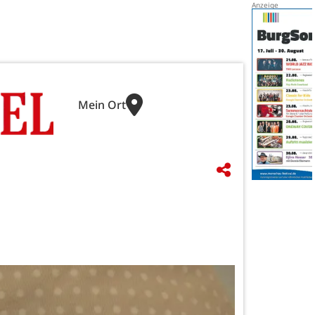
Mein Ort