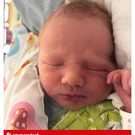
Lammersdorf