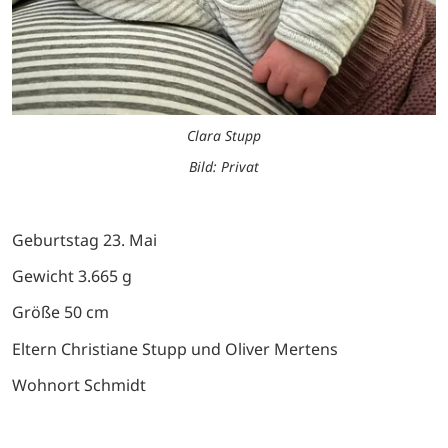
Clara Stupp
Bild: Privat
Geburtstag 23. Mai
Gewicht 3.665 g
Größe 50 cm
Eltern Christiane Stupp und Oliver Mertens
Wohnort Schmidt