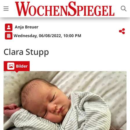
Anja Breuer
Wednesday, 06/08/2022, 10:00 PM
Clara Stupp
Bilder