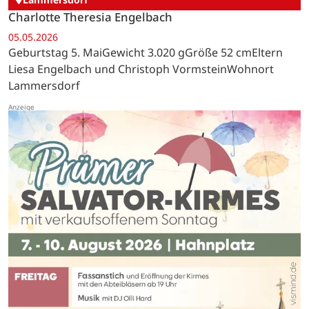
Charlotte Theresia Engelbach
05.05.2026
Geburtstag 5. MaiGewicht 3.020 gGröße 52 cmEltern
Liesa Engelbach und Christoph VormsteinWohnort
Lammersdorf