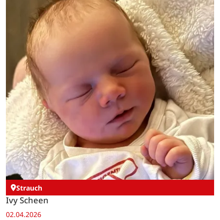
Strauch
Ivy Scheen
02.04.2026