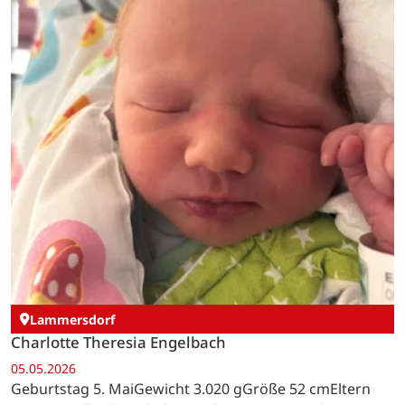
Lammersdorf
Charlotte Theresia Engelbach
05.05.2026
Geburtstag 5. MaiGewicht 3.020 gGröße 52 cmEltern