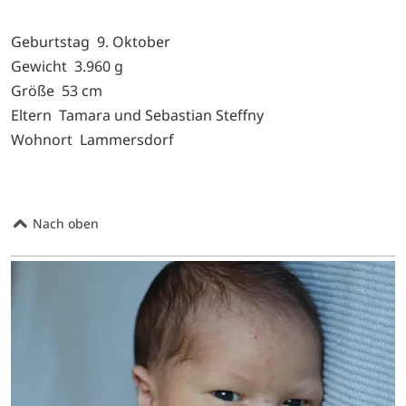
Geburtstag 9. Oktober
Gewicht 3.960 g
Größe 53 cm
Eltern Tamara und Sebastian Steffny
Wohnort Lammersdorf
Nach oben