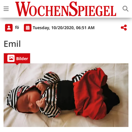
fö
Tuesday, 10/20/2020, 06:51 AM
Emil
Bilder