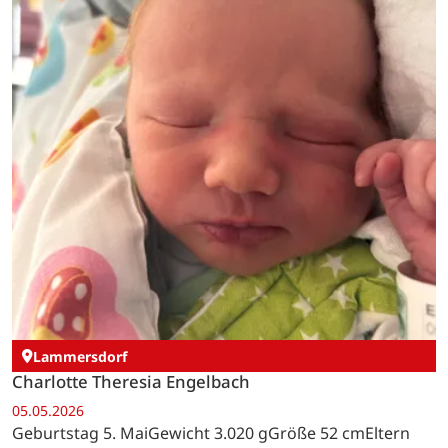
Lammersdorf
Charlotte Theresia Engelbach
05.05.2026
Geburtstag 5. MaiGewicht 3.020 gGröße 52 cmEltern