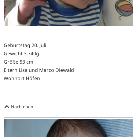
Geburtstag 20. Juli
Gewicht 3.740g
Größe 53 cm
Eltern Lisa und Marco Diewald
Wohnort Höfen
Nach oben