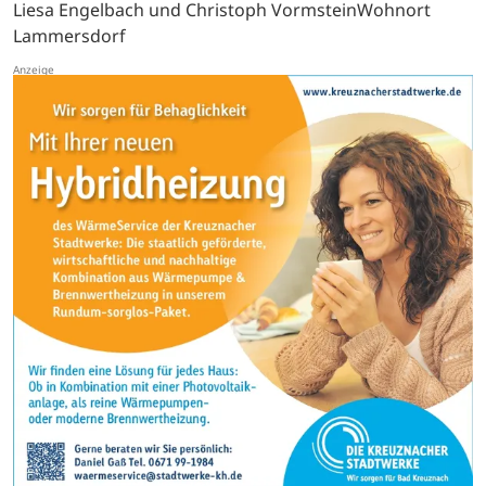
Liesa Engelbach und Christoph VormsteinWohnort
Lammersdorf