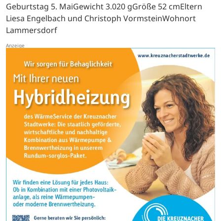
Geburtstag 5. MaiGewicht 3.020 gGröße 52 cmEltern
Liesa Engelbach und Christoph VormsteinWohnort
Lammersdorf