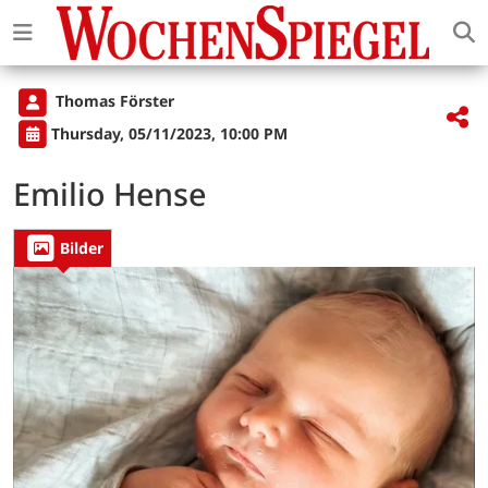
Thomas Förster
Thursday, 05/11/2023, 10:00 PM
Emilio Hense
Bilder