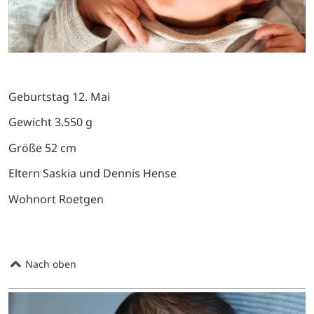
Geburtstag 12. Mai
Gewicht 3.550 g
Größe 52 cm
Eltern Saskia und Dennis Hense
Wohnort Roetgen
Nach oben