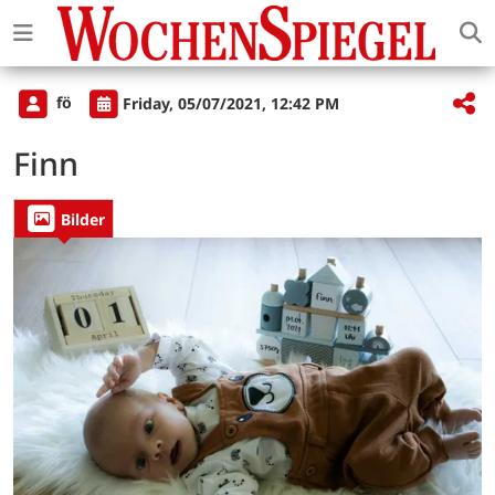
fö
Friday, 05/07/2021, 12:42 PM
Finn
Bilder