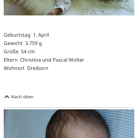
Geburtstag 1. April
Gewicht 3.759 g
Größe 54 cm
Eltern Christina und Pascal Wolter
Wohnort Dreiborn
Nach oben