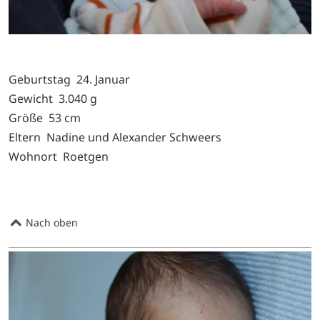
Geburtstag 24. Januar
Gewicht 3.040 g
Größe 53 cm
Eltern Nadine und Alexander Schweers
Wohnort Roetgen
Nach oben