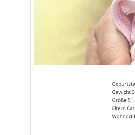
Geburtsta
Gewicht 3
Größe 51
Eltern Ca
Wohnort 