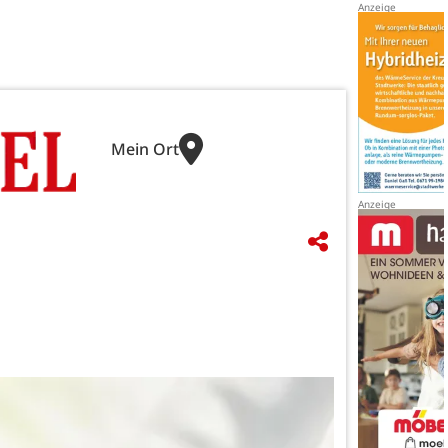
Mein Ort