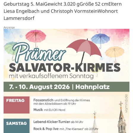
Geburtstag 5. MaiGewicht 3.020 gGröße 52 cmEltern
Liesa Engelbach und Christoph VormsteinWohnort
Lammersdorf