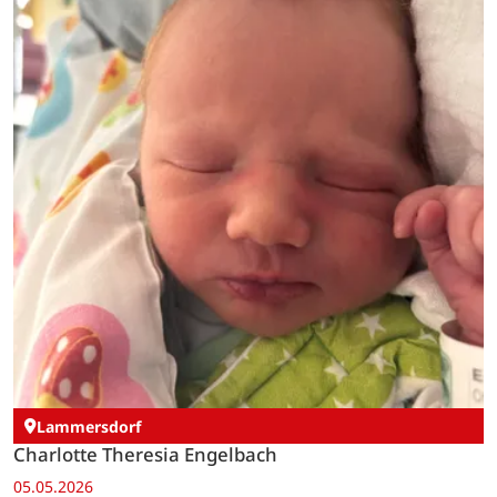
Lammersdorf
Charlotte Theresia Engelbach
05.05.2026