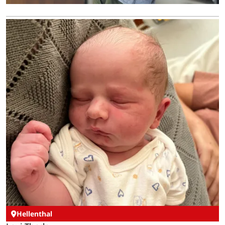
Hellenthal