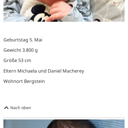
Geburtstag 5. Mai
Gewicht 3.800 g
Größe 53 cm
Eltern Michaela und Daniel Macherey
Wohnort Bergstein
Nach oben