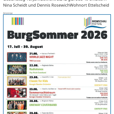
Nina Scheidt und Dennis RosewichWohnort Ettelscheid