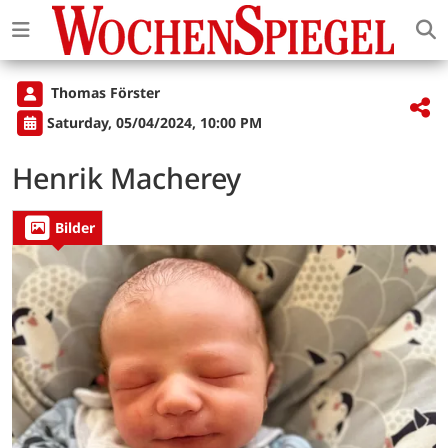
Thomas Förster
Saturday, 05/04/2024, 10:00 PM
Henrik Macherey
Bilder