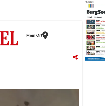
Mein Ort