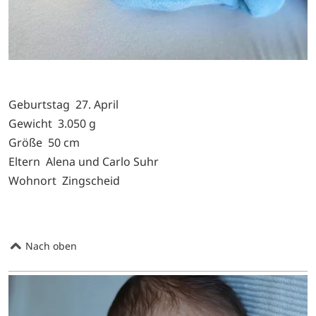
Geburtstag 27. April
Gewicht 3.050 g
Größe 50 cm
Eltern Alena und Carlo Suhr
Wohnort Zingscheid
Nach oben