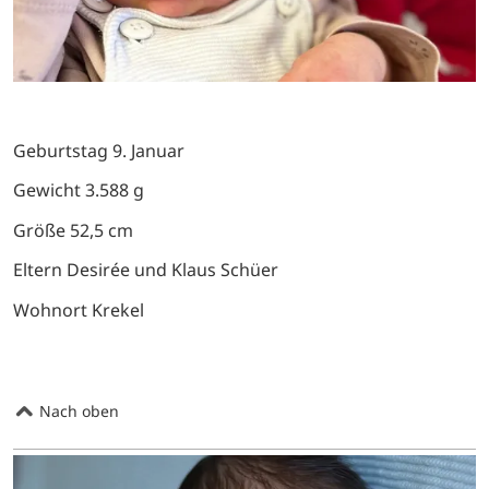
Geburtstag 9. Januar
Gewicht 3.588 g
Größe 52,5 cm
Eltern Desirée und Klaus Schüer
Wohnort Krekel
Nach oben