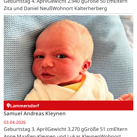
Kalterherberg