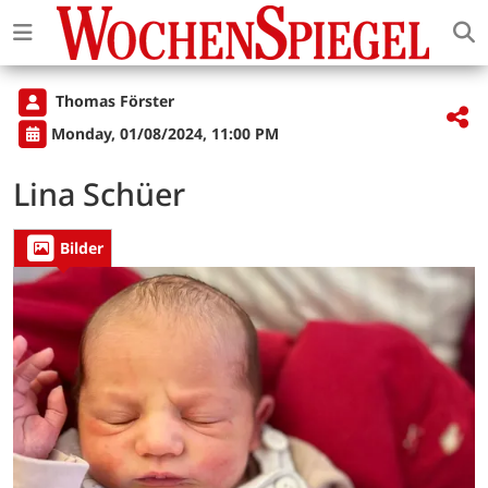
Thomas Förster
Monday, 01/08/2024, 11:00 PM
Lina Schüer
Bilder