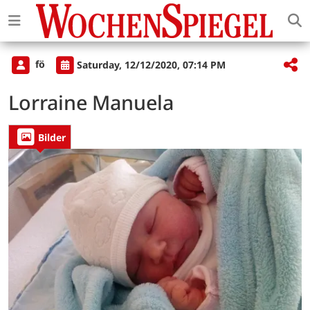
fö
Saturday, 12/12/2020, 07:14 PM
Lorraine Manuela
Bilder