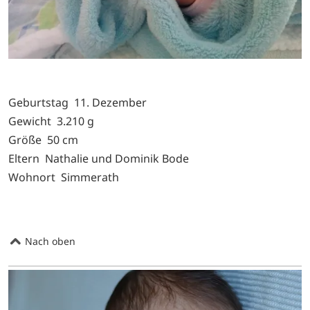
Geburtstag 11. Dezember
Gewicht 3.210 g
Größe 50 cm
Eltern Nathalie und Dominik Bode
Wohnort Simmerath
Nach oben