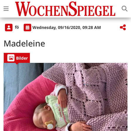
fö
Wednesday, 09/16/2020, 09:28 AM
Madeleine
Bilder