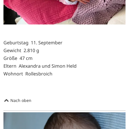
Geburtstag 11. September
Gewicht 2.810 g
Größe 47 cm
Eltern Alexandra und Simon Held
Wohnort Rollesbroich
Nach oben