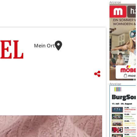
Mein Ort