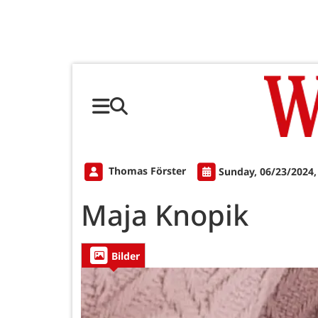
Thomas Förster
Sunday, 06/23/2024,
Maja Knopik
Bilder