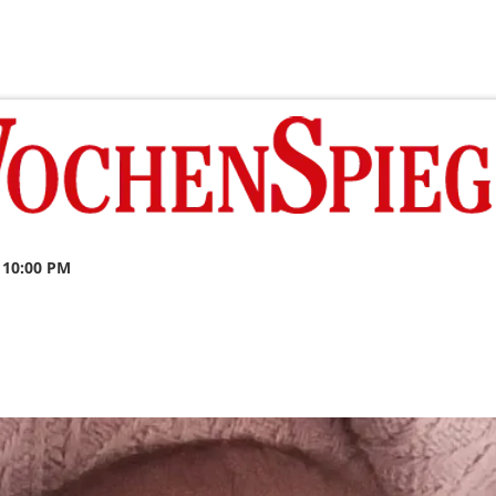
 10:00 PM