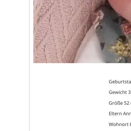
Geburtsta
Gewicht 3
Größe 52
Eltern An
Wohnort 