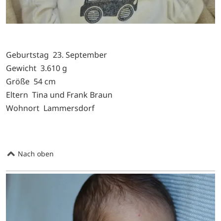
Geburtstag 23. September
Gewicht 3.610 g
Größe 54 cm
Eltern Tina und Frank Braun
Wohnort Lammersdorf
Nach oben